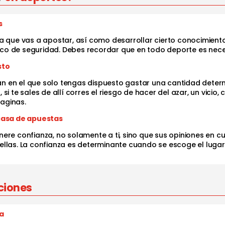
s
 la que vas a apostar, así como desarrollar cierto conocimient
oco de seguridad. Debes recordar que en todo deporte es nece
sto
an en el que solo tengas dispuesto gastar una cantidad deter
, si te sales de allí corres el riesgo de hacer del azar, un vic
paginas.
casa de apuestas
enere confianza, no solamente a ti, sino que sus opiniones en c
rellas. La confianza es determinante cuando se escoge el luga
ciones
a