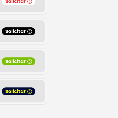
Solicitar
Solicitar
Solicitar
Solicitar