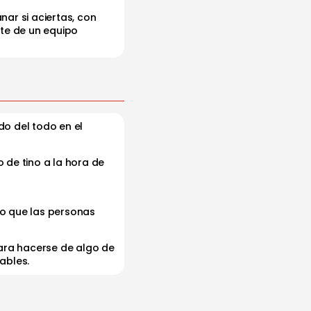
ar si aciertas, con
ate de un equipo
o del todo en el
.
 de tino a la hora de
so que las personas
para hacerse de algo de
ables.