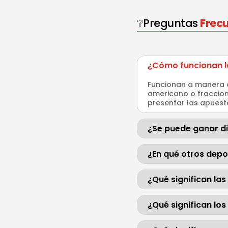
❔Preguntas
Frec
¿Cómo funcionan l
Funcionan a manera d
americano o fraccion
presentar las apuesta
¿Se puede ganar d
¿En qué otros depo
¿Qué significan la
¿Qué significan lo