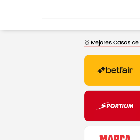
🥇 Mejores Casas de