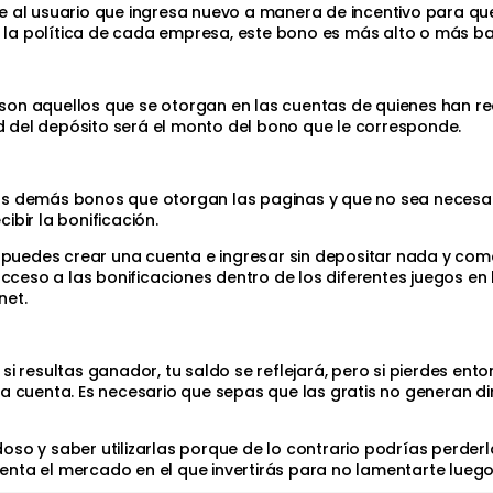
ce al usuario que ingresa nuevo a manera de incentivo para qu
la política de cada empresa, este bono es más alto o más ba
son aquellos que se otorgan en las cuentas de quienes han re
 del depósito será el monto del bono que le corresponde.
os demás bonos que otorgan las paginas y que no sea necesa
ibir la bonificación.
ue puedes crear una cuenta e ingresar sin depositar nada y com
ceso a las bonificaciones dentro de los diferentes juegos en
net.
 si resultas ganador, tu saldo se reflejará, pero si pierdes ent
la cuenta. Es necesario que sepas que las gratis no generan di
oso y saber utilizarlas porque de lo contrari
o podrías perderl
enta el mercado en el que invertirás para no lamentarte lueg