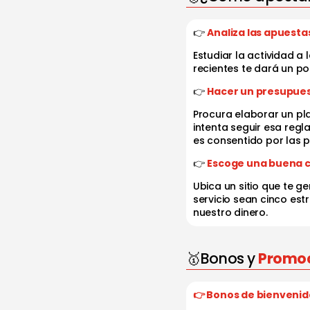
👉
Analiza las apuesta
Estudiar la actividad a
recientes te dará un p
👉
Hacer un presupue
Procura elaborar un pl
intenta seguir esa regla
es consentido por las 
👉
Escoge una buena 
Ubica un sitio que te g
servicio sean cinco est
nuestro dinero.
🥇Bonos y
Promo
👉 Bonos de bienvenid