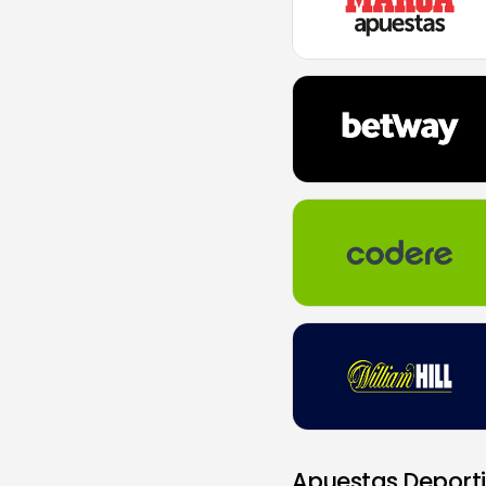
Apuestas Deport