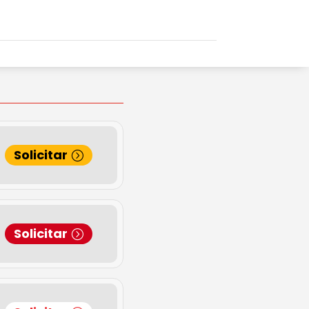
Solicitar
Solicitar