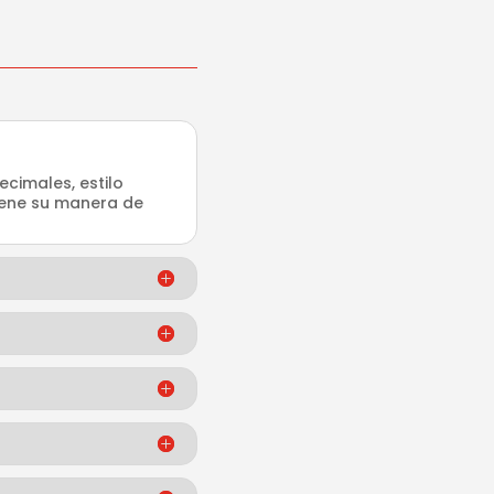
cimales, estilo
tiene su manera de