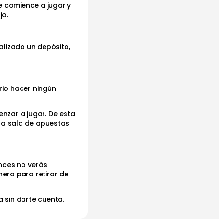
e comience a jugar y
jo.
alizado un depósito,
rio hacer ningún
enzar a jugar. De esta
 la sala de apuestas
onces no verás
nero para retirar de
a sin darte cuenta.
o