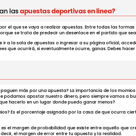
an las
apuestas deportivas en linea?
or el que se vaya a realizar apuestas. Entre todas las formas
orque se trata de predecir un desenlace en el partido que sea
 ir a la sala de apuestas o ingresar a su página oficial, accede
rees que ocurrirá, si eventualmente ocurre, ganas. Debes hace
 paguen más por una apuesta? La importancia de los momios 
 podamos apostar nuestro dinero, pero siempre vamos a b
 que hacerlo en un lugar donde puedo ganar menos?
os? Es el porcentaje asignado por la casa de que ocurra ciert
s el margen de probabilidad que existe entre aquello que cre
decir, el margen de error entre tu apuesta y la realidad.