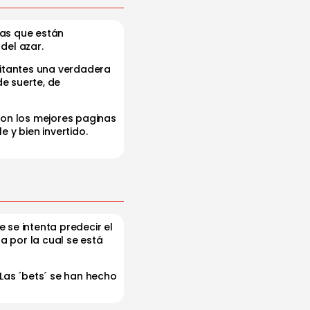
las que están
del azar.
isitantes una verdadera
e suerte, de
son los mejores paginas
 y bien invertido.
 se intenta predecir el
a por la cual se está
Las ´bets´ se han hecho